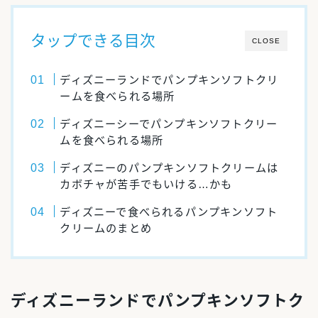
タップできる目次
CLOSE
ディズニーランドでパンプキンソフトクリ
ームを食べられる場所
ディズニーシーでパンプキンソフトクリー
ムを食べられる場所
ディズニーのパンプキンソフトクリームは
カボチャが苦手でもいける…かも
ディズニーで食べられるパンプキンソフト
クリームのまとめ
ディズニーランドでパンプキンソフトク