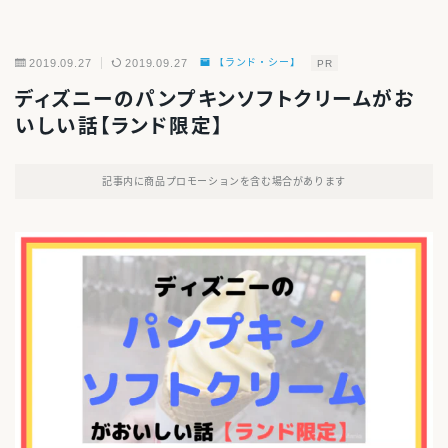
2019.09.27
2019.09.27
【ランド・シー】
PR
ディズニーのパンプキンソフトクリームがお
いしい話【ランド限定】
記事内に商品プロモーションを含む場合があります