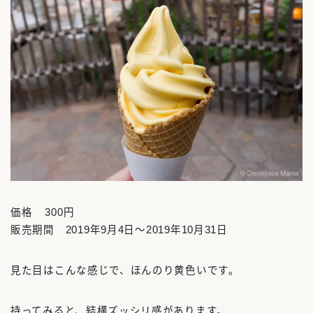
価格 300円
販売期間 2019年9月4日～2019年10月31日
見た目はこんな感じで、ほんのり黄色いです。
持ってみると、結構ズッシリ感があります。