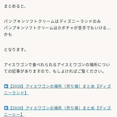
まとめると、
パンプキンソフトクリームはディズニーランドのみ
パンプキンソフトクリームはカボチャが苦手でもいける…
かも
となります。
アイスワゴンで食べれられるアイスとワゴンの場所につい
ての記事がありますので、もしよければご覧ください。
【2019】アイスワゴンの場所（売り場）まとめ【ディズ
ニーランド】
【2019】アイスワゴンの場所（売り場）まとめ【ディズ
ニーシー】