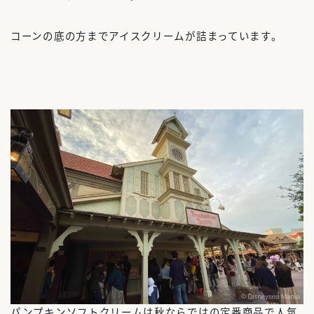
コーンの底の方までアイスクリームが詰まっています。
パンプキンソフトクリームは秋ならではの定番商品で人気