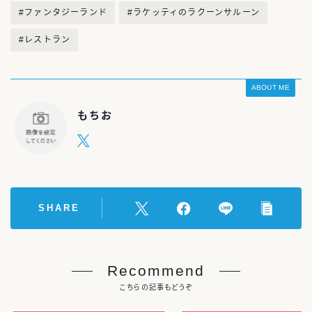
#ファンタジーランド
#ラケッティのラクーンサルーン
#レストラン
ABOUT ME
もちお
SHARE
Recommend
こちらの記事もどうぞ