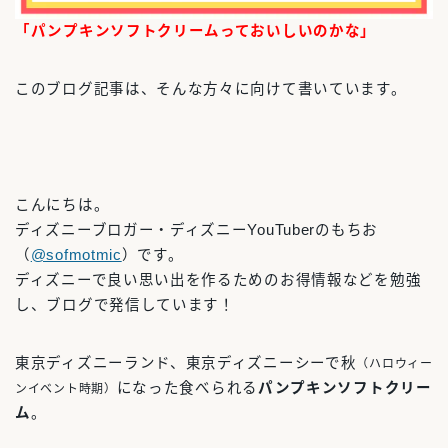
「パンプキンソフトクリームっておいしいのかな」
このブログ記事は、そんな方々に向けて書いています。
こんにちは。
ディズニーブロガー・ディズニーYouTuberのもちお
（
@sofmotmic
）です。
ディズニーで良い思い出を作るためのお得情報などを勉強
し、ブログで発信しています！
東京ディズニーランド、東京ディズニーシーで秋
（ハロウィー
になった食べられる
パンプキンソフトクリー
ンイベント時期）
ム
。