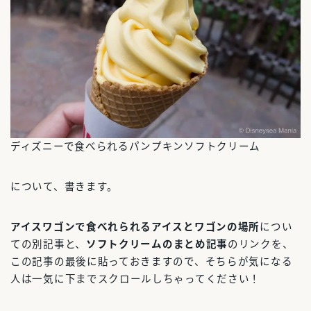
ディズニーで食べられるパンプキンソフトクリーム
について、書きます。
アイスワゴンで食べれられるアイスとワゴンの場所
につい
ての別記事と、
ソフトクリームのまとめ記事
のリンクを、
この記事の最後に貼っておきますので、そちらが気になる
人は一気に下までスクロールしちゃってください！