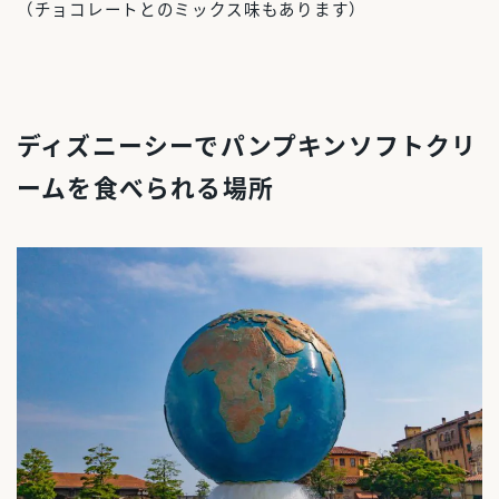
（チョコレートとのミックス味もあります）
ディズニーシーでパンプキンソフトクリ
ームを食べられる場所