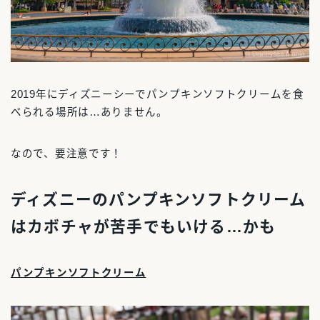
2019年にディズニーシーでパンプキンソフトクリームを食
べられる場所は…ありません。
なので、要注意です！
ディズニーのパンプキンソフトクリーム
はカボチャが苦手でもいける…かも
パンプキンソフトクリーム