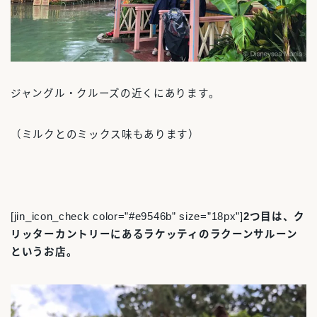
ジャングル・クルーズの近くにあります。
（ミルクとのミックス味もあります）
[jin_icon_check color=”#e9546b” size=”18px”]
2つ目は、ク
リッターカントリーにあるラケッティのラクーンサルーン
というお店。