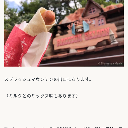
スプラッシュマウンテンの出口にあります。
（ミルクとのミックス味もあります）