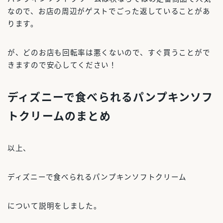
なので、お店の周辺がゲストでごった返していることがあ
ります。
が、どのお店も回転率は悪くないので、すぐ買うことがで
きますので安心してください！
ディズニーで食べられるパンプキンソフ
トクリームのまとめ
以上、
ディズニーで食べられるパンプキンソフトクリーム
について説明をしました。