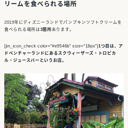
リームを食べられる場所
2019年にディズニーランドでパンプキンソフトクリームを
食べられる場所は
3箇所
あります。
[jin_icon_check color=”#e9546b” size=”18px”]
1つ目は、ア
ドベンチャーランドにあるスクウィーザーズ・トロピカ
ル・ジュースバーというお店。