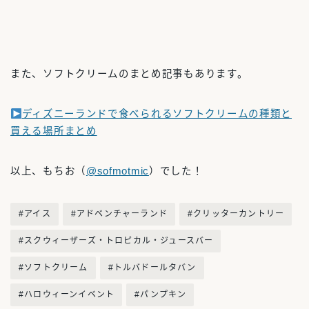
また、ソフトクリームのまとめ記事もあります。
ディズニーランドで食べられるソフトクリームの種類と
買える場所まとめ
以上、もちお（
@sofmotmic
）でした！
#アイス
#アドベンチャーランド
#クリッターカントリー
#スクウィーザーズ・トロピカル・ジュースバー
#ソフトクリーム
#トルバドールタバン
#ハロウィーンイベント
#パンプキン