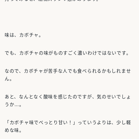
味は、カボチャ。
でも、カボチャの味がものすごく濃いわけではないです。
なので、カボチャが苦手な人でも食べられるかもしれませ
ん。
あと、なんとなく酸味を感じたのですが、気のせいでしょ
うか…。
「カボチャ味でべっとり甘い！」っていうよりは、少し軽
めな味。