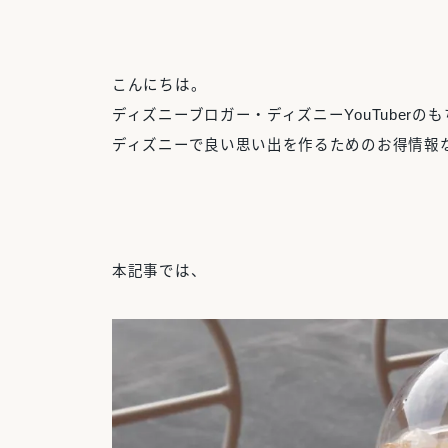
こんにちは。
ディズニーブロガー・ディズニーYouTuberの
ディズニーで良い思い出を作るためのお得情報
本記事では、