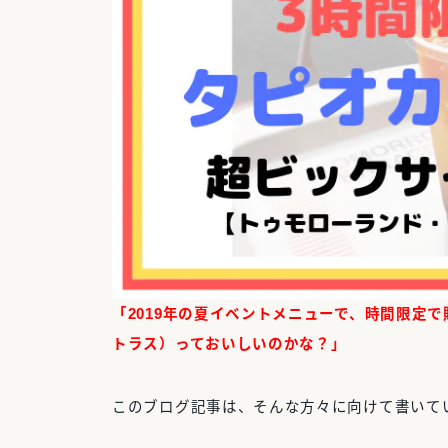
「2019年の夏イベントメニューで、時間限定
トラス）っておいしいのかな？」
このブログ記事は、そんな方々に向けて書いて