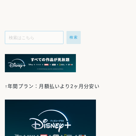
検索
↑年間プラン：月額払いより2ヶ月分安い