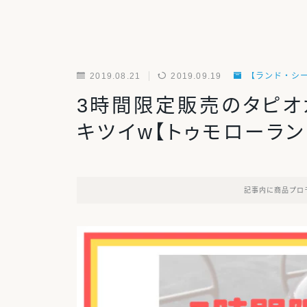
2019.08.21
2019.09.19
【ランド・シ
3時間限定販売のタピオ
キツイw【トゥモローラン
記事内に商品プロ