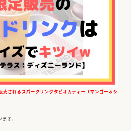
で販売されるスパークリングタピオカティー（マンゴー＆シ
います。