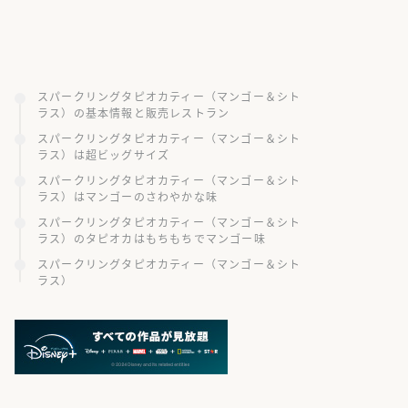
スパークリングタピオカティー（マンゴー＆シト
ラス）の基本情報と販売レストラン
スパークリングタピオカティー（マンゴー＆シト
ラス）は超ビッグサイズ
スパークリングタピオカティー（マンゴー＆シト
ラス）はマンゴーのさわやかな味
スパークリングタピオカティー（マンゴー＆シト
ラス）のタピオカはもちもちでマンゴー味
スパークリングタピオカティー（マンゴー＆シト
ラス）