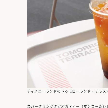
ディズニーランドのトゥモローランド・テラスで2
スパークリングタピオカティー（マンゴー＆シ