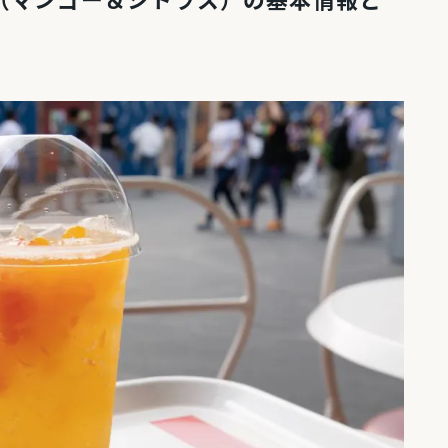
（マンゴー＆シトラス）の基本情報と