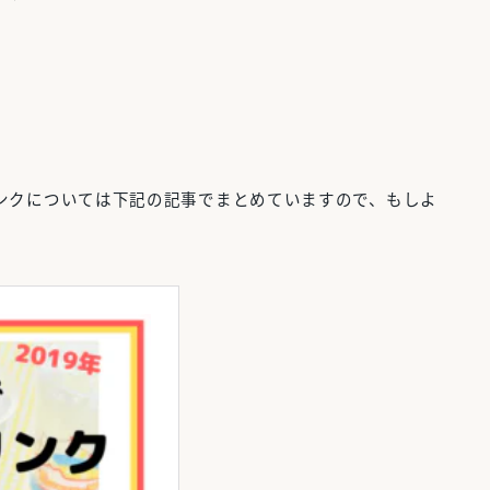
ンクについては下記の記事でまとめていますので、もしよ