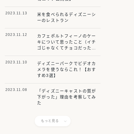
2023.11.13
米を食べられるディズニーシ
ーのレストラン
2023.11.12
カフェポルトフィーノのケー
キについて思ったこと（イチ
ゴじゃなくてチョコだった事
件）【ディズニーシー】
2023.11.10
ディズニーパークでビデオカ
メラを使うならこれ！【おす
すめ3選】
2023.11.08
「ディズニーキャストの質が
下がった」理由を考察してみ
た
もっと見る