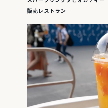
スパークリングタピオカティー
販売レストラン