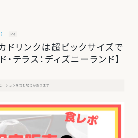
ー】
PR
カドリンクは超ビックサイズで
ド・テラス：ディズニーランド】
モーションを含む場合があります