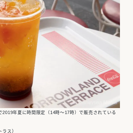
019年夏に時間限定（14時～17時）で販売されている
トラス）