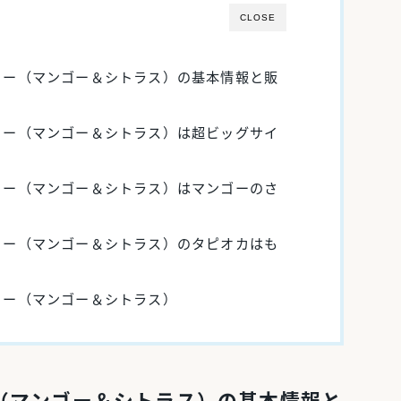
CLOSE
ィー（マンゴー＆シトラス）の基本情報と販
ィー（マンゴー＆シトラス）は超ビッグサイ
ィー（マンゴー＆シトラス）はマンゴーのさ
ィー（マンゴー＆シトラス）のタピオカはも
ィー（マンゴー＆シトラス）