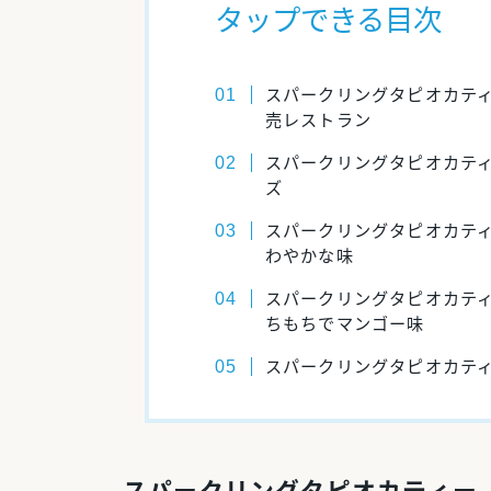
タップできる目次
スパークリングタピオカテ
売レストラン
スパークリングタピオカテ
ズ
スパークリングタピオカテ
わやかな味
スパークリングタピオカテ
ちもちでマンゴー味
スパークリングタピオカテ