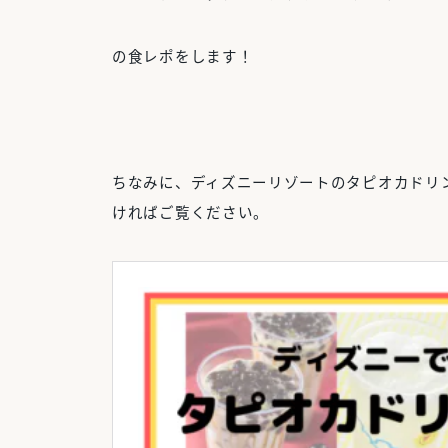
の食レポをします！
ちなみに、ディズニーリゾートのタピオカドリ
ければご覧ください。