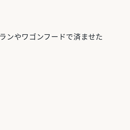
ランやワゴンフードで済ませた