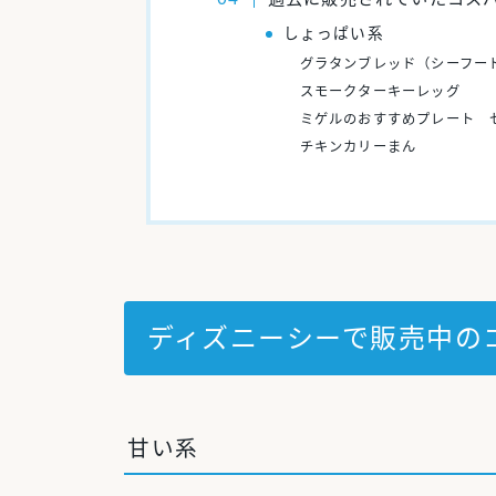
しょっぱい系
グラタンブレッド（シーフー
スモークターキーレッグ
ミゲルのおすすめプレート 
チキンカリーまん
ディズニーシーで販売中の
甘い系