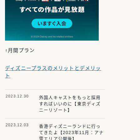
↑月間プラン
ディズニープラスのメリットとデメリッ
ト
2023.12.30
外国人キャストをもっと採用
すればいいのに【東京ディズ
ニーリゾート】
2023.12.03
香港ディズニーランドに行っ
てきたよ【2023年11月：アナ
雪エリア公開後】