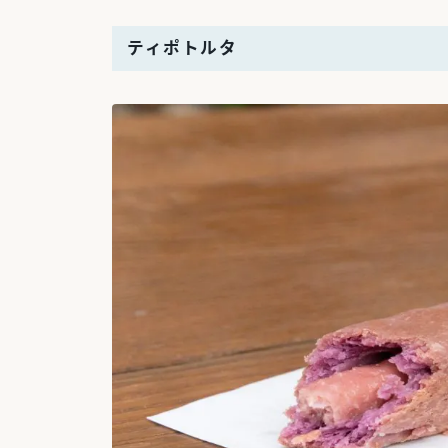
ティポトルタ