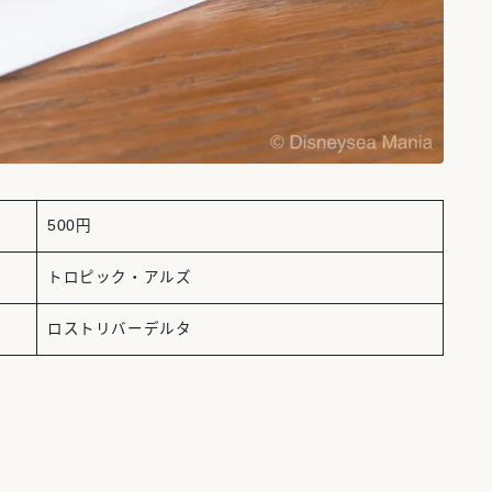
500円
トロピック・アルズ
ロストリバーデルタ