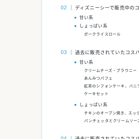
ディズニーシーで販売中の
甘い系
しょっぱい系
ポークライスロール
過去に販売されていたコス
甘い系
クリームチーズ・ブラウニー
あんみつパフェ
紅茶のシフォンケーキ、バニ
ケーキセット
しょっぱい系
チキンのオーブン焼き、エッ
パンチェッタとクリームソー
過去に販売されていたコス