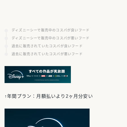
ディズニーシーで販売中のコスパが良いフード
ディズニーシーで販売中のコスパが悪いフード
過去に販売されていたコスパが良いフード
過去に販売されていたコスパが悪いフード
↑年間プラン：月額払いより2ヶ月分安い