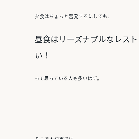
夕食はちょっと奮発するにしても、
昼食はリーズナブルなレスト
い
！
って思っている人も多いはず。