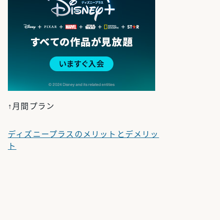
↑月間プラン
ディズニープラスのメリットとデメリッ
ト