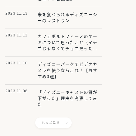
2023.11.13
米を食べられるディズニーシ
ーのレストラン
2023.11.12
カフェポルトフィーノのケー
キについて思ったこと（イチ
ゴじゃなくてチョコだった事
件）【ディズニーシー】
2023.11.10
ディズニーパークでビデオカ
メラを使うならこれ！【おす
すめ3選】
2023.11.08
「ディズニーキャストの質が
下がった」理由を考察してみ
た
もっと見る