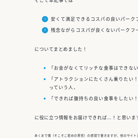
そこで本記事では
安くて満足できるコスパの良いパーク
残念ながらコスパが良くないパークフ
についてまとめました！
「お金がなくてリッチな食事はできな
「アトラクションにたくさん乗りたい
っていう人、
「できれば腹持ちの良い食事をしたい
に役に立つ情報をお届けできれば…！と思いま
あくまで僕（そこそこ若めの男性）の感覚で書きますが、他のサイト