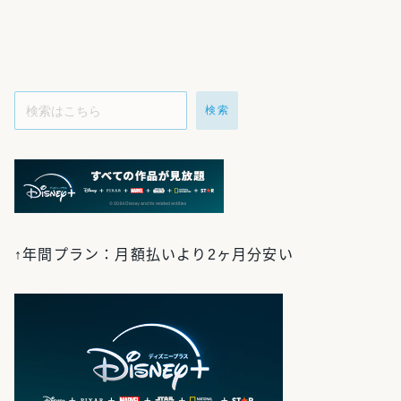
検索
↑年間プラン：月額払いより2ヶ月分安い