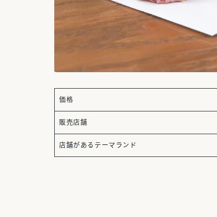
価格
販売店舗
店舗があるテーマランド