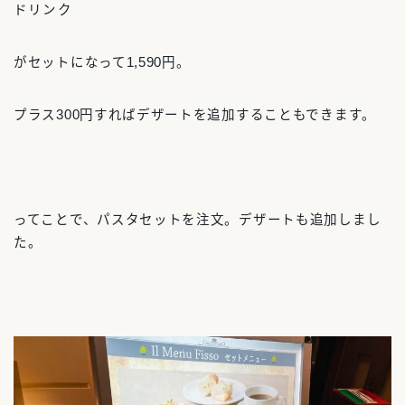
ドリンク
がセットになって1,590円。
プラス300円すればデザートを追加することもできます。
ってことで、パスタセットを注文。デザートも追加しまし
た。