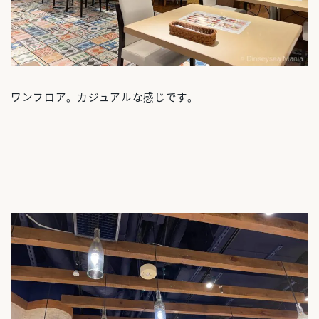
ワンフロア。カジュアルな感じです。