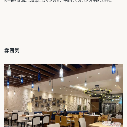
※午後6時頃には満席になったので、予約しておいた方が良いかも。
雰囲気