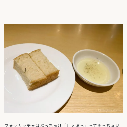
フォッカッチャはぶっちゃけ「しょぼっ」って思っちゃい