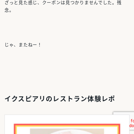
ざっと見た感じ、クーポンは見つかりませんでした。残
念。
じゃ、またねー！
イクスピアリのレストラン体験レポ