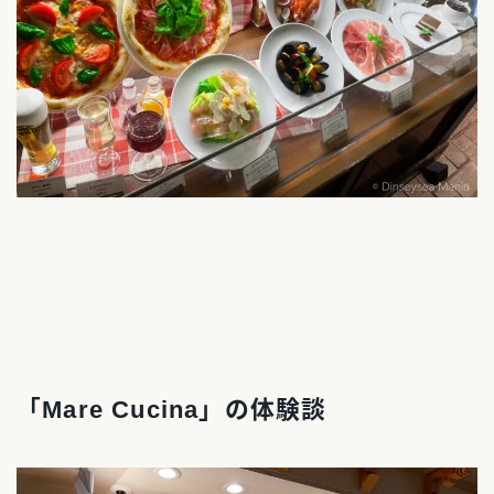
「Mare Cucina」の体験談