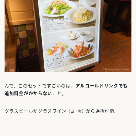
んで、このセットですごいのは、
アルコールドリンクでも
追加料金がかからない
こと。
グラスビールかグラスワイン
から選択可能。
（白・赤）