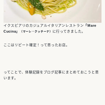
イクスピアリのカジュアルイタリアンレストラン
「Mare
Cucina」
に行ってきました。
（マーレ・クッチーナ）
ここはリピート確定！って思ったお店。
ってことで、体験記録をブログ記事にまとめておこうと思
います。