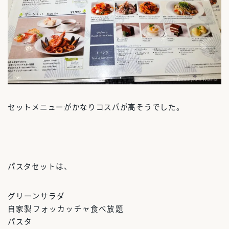
セットメニューがかなりコスパが高そうでした。
パスタセットは、
グリーンサラダ
自家製フォッカッチャ食べ放題
パスタ