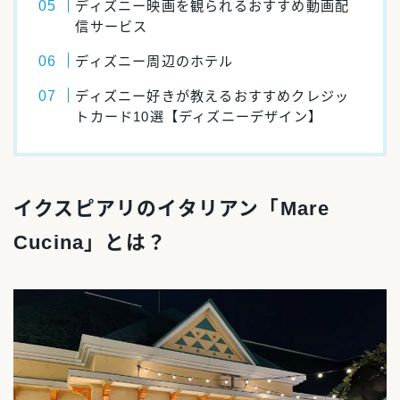
ディズニー映画を観られるおすすめ動画配
信サービス
ディズニー周辺のホテル
ディズニー好きが教えるおすすめクレジッ
トカード10選【ディズニーデザイン】
イクスピアリのイタリアン「Mare
Cucina」とは？