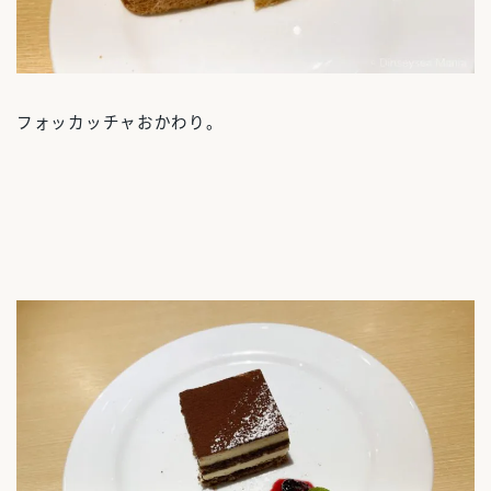
フォッカッチャおかわり。