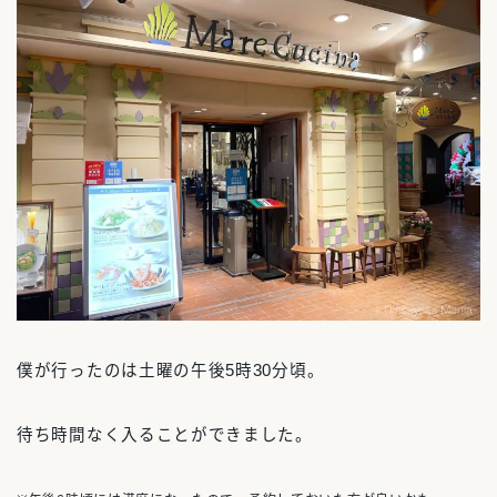
僕が行ったのは土曜の午後5時30分頃。
待ち時間なく入ることができました。