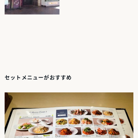
セットメニューがおすすめ