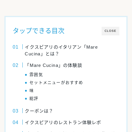
タップできる目次
CLOSE
イクスピアリのイタリアン「Mare
Cucina」とは？
「Mare Cucina」の体験談
雰囲気
セットメニューがおすすめ
味
総評
クーポンは？
イクスピアリのレストラン体験レポ