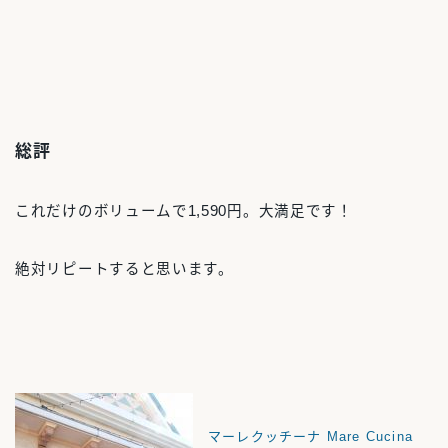
総評
これだけのボリュームで1,590円。大満足です！
絶対リピートすると思います。
マーレクッチーナ Mare Cucina