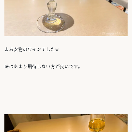
まあ安物のワインでしたw
味はあまり期待しない方が良いです。