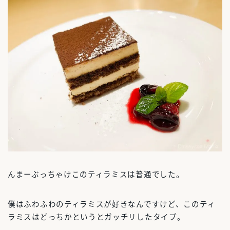
んまーぶっちゃけこのティラミスは普通でした。
僕はふわふわのティラミスが好きなんですけど、このティ
ラミスはどっちかというとガッチリしたタイプ。