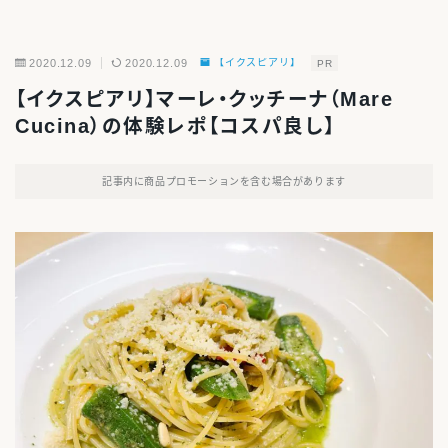
2020.12.09
2020.12.09
【イクスピアリ】
PR
【イクスピアリ】マーレ・クッチーナ（Mare
Cucina）の体験レポ【コスパ良し】
記事内に商品プロモーションを含む場合があります