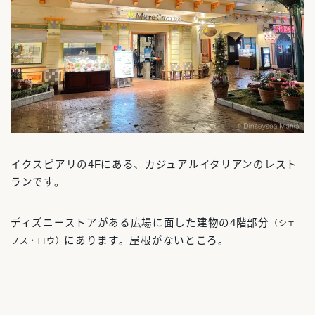
イクスピアリの4Fにある、カジュアルイタリアンのレスト
ランです。
ディズニーストアがある広場に面した建物の4階部分
（シェ
にあります。屋根がないところ。
フス・ロウ）