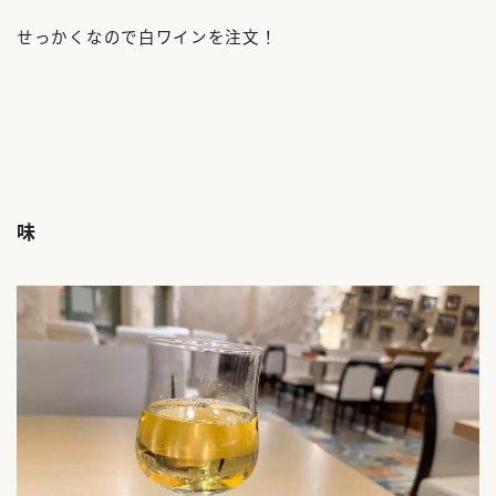
せっかくなので白ワインを注文！
味