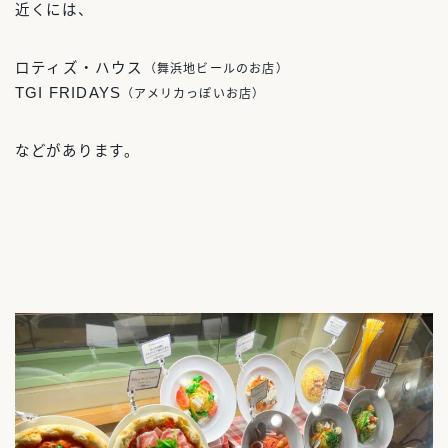
近くには、
ロティズ・ハウス
（舞浜地ビールのお店）
TGI FRIDAYS
（アメリカっぽいお店）
などがあります。