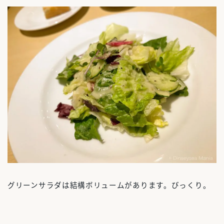
グリーンサラダは結構ボリュームがあります。びっくり。