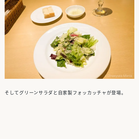
そしてグリーンサラダと自家製フォッカッチャが登場。