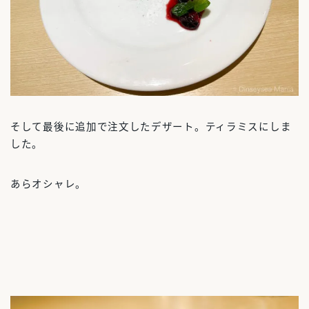
そして最後に追加で注文したデザート。ティラミスにしま
した。
あらオシャレ。