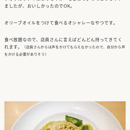
ましたが、おいしかったのでOK。
オリーブオイルをつけて食べるオシャレーなやつです。
食べ放題なので、店員さんに言えばどんどん持ってきてく
れます。
（店員さんからは声をかけてもらえなかったので、自分から声
をかける必要がありそう）