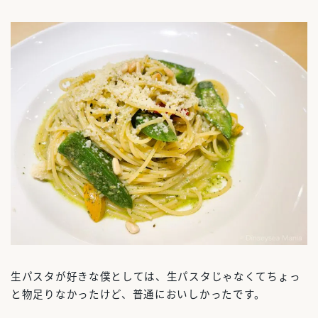
生パスタが好きな僕としては、生パスタじゃなくてちょっ
と物足りなかったけど、普通においしかったです。