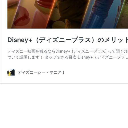
Disney+（ディズニープラス）のメリ
ディズニー映画を観るならDisney+ (ディズニープラス) って聞く
ついて説明します！ タップできる目次 Disney+（ディズニープラ 
ディズニーシー・マニア！